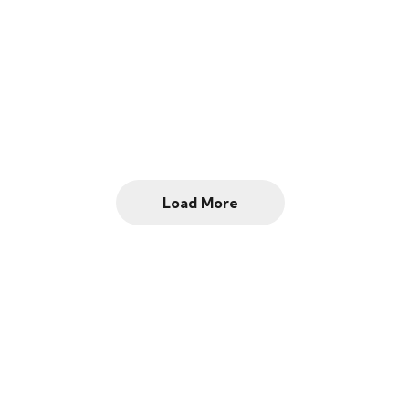
Load More