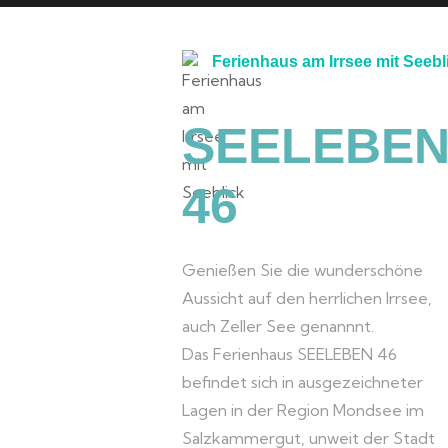
Ferienhaus am Irrsee mit Seebl
SEELEBE
46
Genießen Sie die wunderschöne
Aussicht auf den herrlichen Irrsee,
auch Zeller See genannnt.
Das Ferienhaus SEELEBEN 46
befindet sich in ausgezeichneter
Lagen in der Region Mondsee im
Salzkammergut, unweit der Stadt