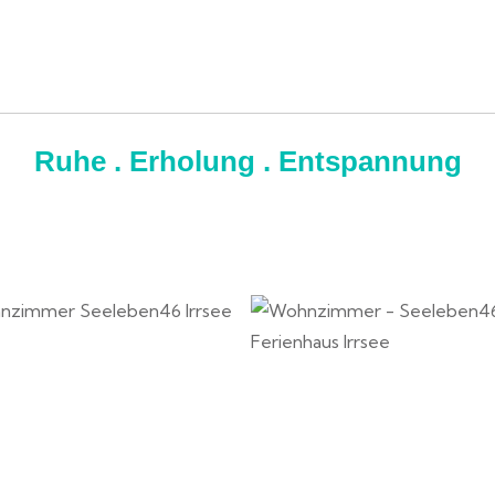
Ruhe . Erholung . Entspannung