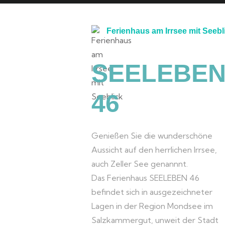
Ferienhaus am Irrsee mit Seebl
SEELEBE
46
Genießen Sie die wunderschöne
Aussicht auf den herrlichen Irrsee,
auch Zeller See genannnt.
Das Ferienhaus SEELEBEN 46
befindet sich in ausgezeichneter
Lagen in der Region Mondsee im
Salzkammergut, unweit der Stadt