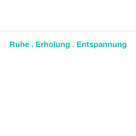
Ruhe . Erholung . Entspannung