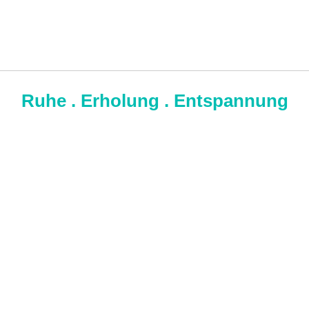
Ruhe . Erholung . Entspannung