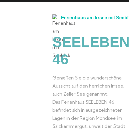
Ferienhaus am Irrsee mit Seebl
SEELEBE
46
Genießen Sie die wunderschöne
Aussicht auf den herrlichen Irrsee,
auch Zeller See genannnt.
Das Ferienhaus SEELEBEN 46
befindet sich in ausgezeichneter
Lagen in der Region Mondsee im
Salzkammergut, unweit der Stadt