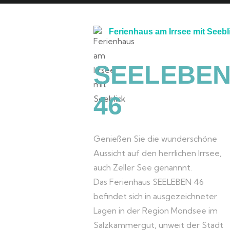
Ferienhaus am Irrsee mit Seebl
SEELEBE
46
Genießen Sie die wunderschöne
Aussicht auf den herrlichen Irrsee,
auch Zeller See genannnt.
Das Ferienhaus SEELEBEN 46
befindet sich in ausgezeichneter
Lagen in der Region Mondsee im
Salzkammergut, unweit der Stadt