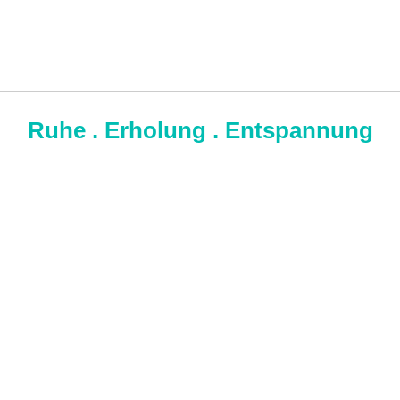
Ruhe . Erholung . Entspannung