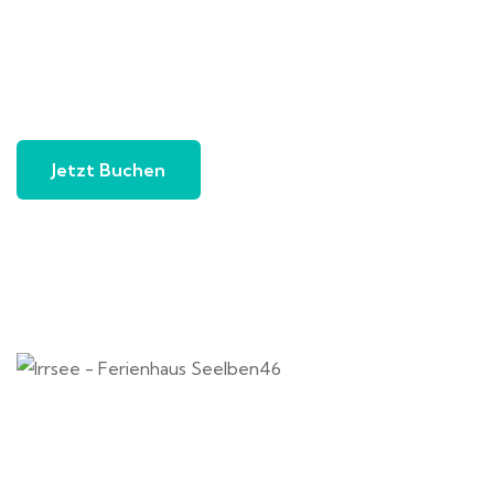
Jetzt Buchen