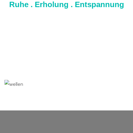
Ruhe . Erholung . Entspannung