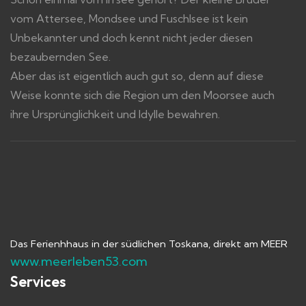
vom Attersee, Mondsee und Fuschlsee ist kein
Unbekannter und doch kennt nicht jeder diesen
bezaubernden See.
Aber das ist eigentlich auch gut so, denn auf diese
Weise konnte sich die Region um den Moorsee auch
ihre Ursprünglichkeit und Idylle bewahren.
Das Ferienhhaus in der südlichen Toskana, direkt am MEER
www.meerleben53.com
Services