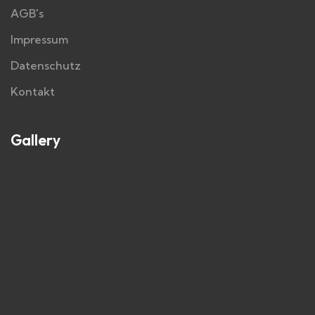
AGB's
Impressum
Datenschutz
Kontakt
Gallery