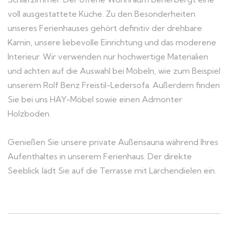
voll ausgestattete Küche. Zu den Besonderheiten
unseres Ferienhauses gehört definitiv der drehbare
Kamin, unsere liebevolle Einrichtung und das moderene
Interieur. Wir verwenden nur hochwertige Materialien
und achten auf die Auswahl bei Möbeln, wie zum Beispiel
unserem Rolf Benz Freistil-Ledersofa. Außerdem finden
Sie bei uns HAY-Möbel sowie einen Admonter
Holzboden.
Genießen Sie unsere private Außensauna während Ihres
Aufenthaltes in unserem Ferienhaus. Der direkte
Seeblick lädt Sie auf die Terrasse mit Lärchendielen ein.