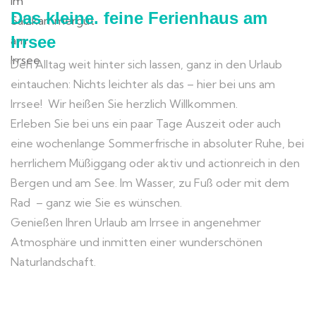
Das kleine. feine Ferienhaus am
Irrsee
Den Alltag weit hinter sich lassen, ganz in den Urlaub
eintauchen: Nichts leichter als das – hier bei uns am
Irrsee! Wir heißen Sie herzlich Willkommen.
Erleben Sie bei uns ein paar Tage Auszeit oder auch
eine wochenlange Sommerfrische in absoluter Ruhe, bei
herrlichem Müßiggang oder aktiv und actionreich in den
Bergen und am See. Im Wasser, zu Fuß oder mit dem
Rad – ganz wie Sie es wünschen.
Genießen Ihren Urlaub am Irrsee in angenehmer
Atmosphäre und inmitten einer wunderschönen
Naturlandschaft.