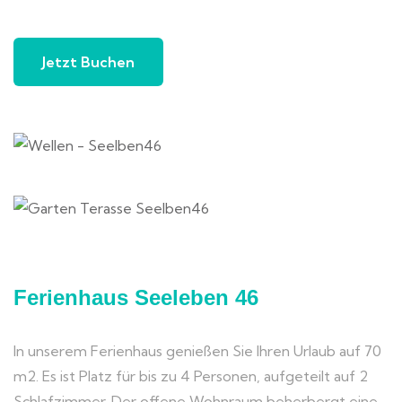
Jetzt Buchen
Ferienhaus Seeleben 46
In unserem Ferienhaus genießen Sie Ihren Urlaub auf 70
m2. Es ist Platz für bis zu 4 Personen, aufgeteilt auf 2
Schlafzimmer. Der offene Wohnraum beherbergt eine