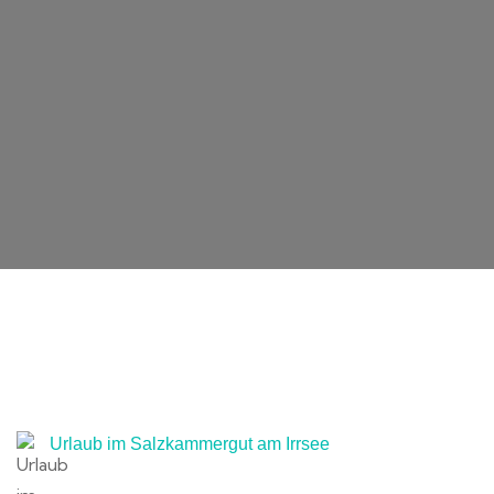
Urlaub im Salzkammergut am Irrsee