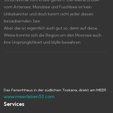
vom Attersee, Mondsee und Fuschlsee ist kein
Unbekannter und doch kennt nicht jeder diesen
bezaubernden See.
Aber das ist eigentlich auch gut so, denn auf diese
Weise konnte sich die Region um den Moorsee auch
ihre Ursprünglichkeit und Idylle bewahren.
Das Ferienhhaus in der südlichen Toskana, direkt am MEER
www.meerleben53.com
Services