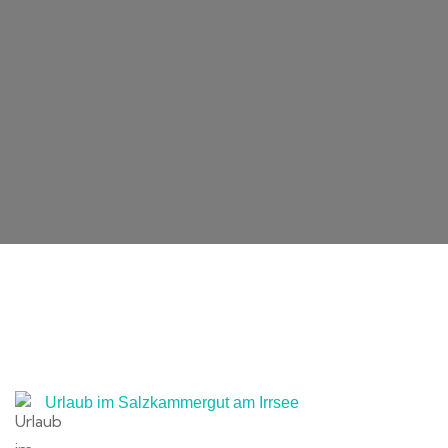
Urlaub im Salzkammergut am Irrsee