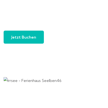
Jetzt Buchen