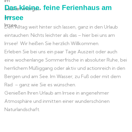
Das kleine. feine Ferienhaus am
Irrsee
Den Alltag weit hinter sich lassen, ganz in den Urlaub
eintauchen: Nichts leichter als das – hier bei uns am
Irrsee! Wir heißen Sie herzlich Willkommen.
Erleben Sie bei uns ein paar Tage Auszeit oder auch
eine wochenlange Sommerfrische in absoluter Ruhe, bei
herrlichem Müßiggang oder aktiv und actionreich in den
Bergen und am See. Im Wasser, zu Fuß oder mit dem
Rad – ganz wie Sie es wünschen.
Genießen Ihren Urlaub am Irrsee in angenehmer
Atmosphäre und inmitten einer wunderschönen
Naturlandschaft.