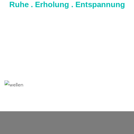
Ruhe . Erholung . Entspannung