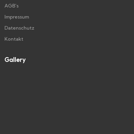
AGB's
Impressum
Datenschutz
Kontakt
Gallery