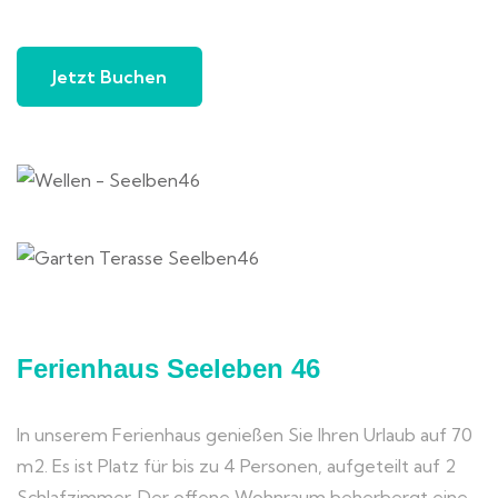
Jetzt Buchen
Ferienhaus Seeleben 46
In unserem Ferienhaus genießen Sie Ihren Urlaub auf 70
m2. Es ist Platz für bis zu 4 Personen, aufgeteilt auf 2
Schlafzimmer. Der offene Wohnraum beherbergt eine