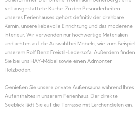
voll ausgestattete Küche. Zu den Besonderheiten
unseres Ferienhauses gehört definitiv der drehbare
Kamin, unsere liebevolle Einrichtung und das moderene
Interieur. Wir verwenden nur hochwertige Materialien
und achten auf die Auswahl bei Möbeln, wie zum Beispiel
unserem Rolf Benz Freistil-Ledersofa. Außerdem finden
Sie bei uns HAY-Möbel sowie einen Admonter
Holzboden.
Genießen Sie unsere private Außensauna während Ihres
Aufenthaltes in unserem Ferienhaus. Der direkte
Seeblick lädt Sie auf die Terrasse mit Lärchendielen ein.