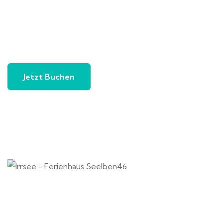
Jetzt Buchen