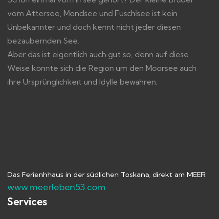
vom Attersee, Mondsee und Fuschlsee ist kein
Unbekannter und doch kennt nicht jeder diesen
bezaubernden See.
Aber das ist eigentlich auch gut so, denn auf diese
Weise konnte sich die Region um den Moorsee auch
ihre Ursprünglichkeit und Idylle bewahren.
Das Ferienhhaus in der südlichen Toskana, direkt am MEER
www.meerleben53.com
Services