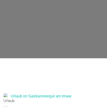
Urlaub im Salzkammergut am Irrsee