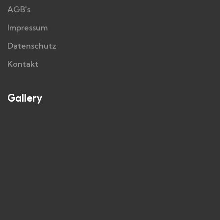
AGB's
Impressum
Datenschutz
Kontakt
Gallery