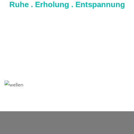
Ruhe . Erholung . Entspannung