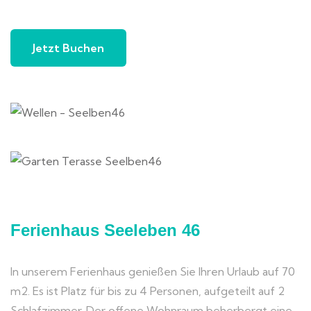
Jetzt Buchen
Ferienhaus Seeleben 46
In unserem Ferienhaus genießen Sie Ihren Urlaub auf 70
m2. Es ist Platz für bis zu 4 Personen, aufgeteilt auf 2
Schlafzimmer. Der offene Wohnraum beherbergt eine