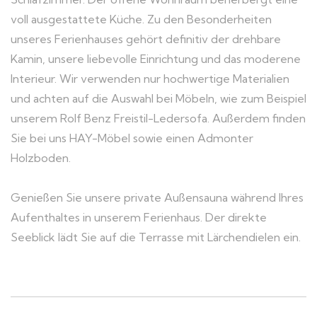
voll ausgestattete Küche. Zu den Besonderheiten
unseres Ferienhauses gehört definitiv der drehbare
Kamin, unsere liebevolle Einrichtung und das moderene
Interieur. Wir verwenden nur hochwertige Materialien
und achten auf die Auswahl bei Möbeln, wie zum Beispiel
unserem Rolf Benz Freistil-Ledersofa. Außerdem finden
Sie bei uns HAY-Möbel sowie einen Admonter
Holzboden.
Genießen Sie unsere private Außensauna während Ihres
Aufenthaltes in unserem Ferienhaus. Der direkte
Seeblick lädt Sie auf die Terrasse mit Lärchendielen ein.