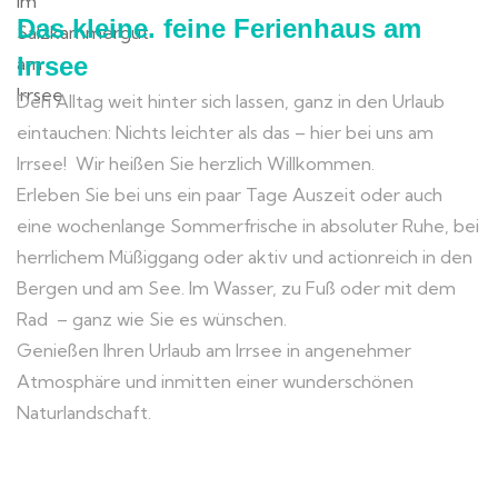
Das kleine. feine Ferienhaus am
Irrsee
Den Alltag weit hinter sich lassen, ganz in den Urlaub
eintauchen: Nichts leichter als das – hier bei uns am
Irrsee! Wir heißen Sie herzlich Willkommen.
Erleben Sie bei uns ein paar Tage Auszeit oder auch
eine wochenlange Sommerfrische in absoluter Ruhe, bei
herrlichem Müßiggang oder aktiv und actionreich in den
Bergen und am See. Im Wasser, zu Fuß oder mit dem
Rad – ganz wie Sie es wünschen.
Genießen Ihren Urlaub am Irrsee in angenehmer
Atmosphäre und inmitten einer wunderschönen
Naturlandschaft.