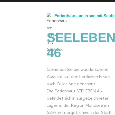
Ferienhaus am Irrsee mit Seebl
SEELEBE
46
Genießen Sie die wunderschöne
Aussicht auf den herrlichen Irrsee,
auch Zeller See genannnt.
Das Ferienhaus SEELEBEN 46
befindet sich in ausgezeichneter
Lagen in der Region Mondsee im
Salzkammergut, unweit der Stadt