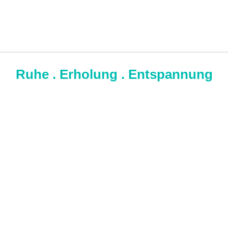
Ruhe . Erholung . Entspannung