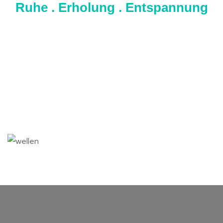
Ruhe . Erholung . Entspannung