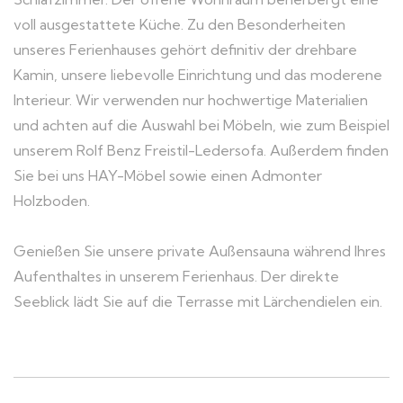
voll ausgestattete Küche. Zu den Besonderheiten
unseres Ferienhauses gehört definitiv der drehbare
Kamin, unsere liebevolle Einrichtung und das moderene
Interieur. Wir verwenden nur hochwertige Materialien
und achten auf die Auswahl bei Möbeln, wie zum Beispiel
unserem Rolf Benz Freistil-Ledersofa. Außerdem finden
Sie bei uns HAY-Möbel sowie einen Admonter
Holzboden.
Genießen Sie unsere private Außensauna während Ihres
Aufenthaltes in unserem Ferienhaus. Der direkte
Seeblick lädt Sie auf die Terrasse mit Lärchendielen ein.