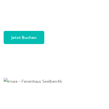
Jetzt Buchen