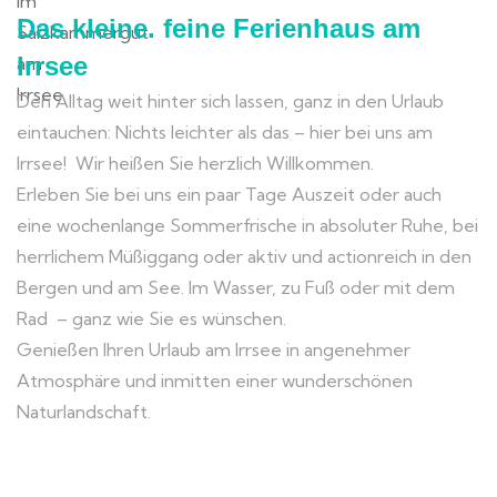
Das kleine. feine Ferienhaus am
Irrsee
Den Alltag weit hinter sich lassen, ganz in den Urlaub
eintauchen: Nichts leichter als das – hier bei uns am
Irrsee! Wir heißen Sie herzlich Willkommen.
Erleben Sie bei uns ein paar Tage Auszeit oder auch
eine wochenlange Sommerfrische in absoluter Ruhe, bei
herrlichem Müßiggang oder aktiv und actionreich in den
Bergen und am See. Im Wasser, zu Fuß oder mit dem
Rad – ganz wie Sie es wünschen.
Genießen Ihren Urlaub am Irrsee in angenehmer
Atmosphäre und inmitten einer wunderschönen
Naturlandschaft.