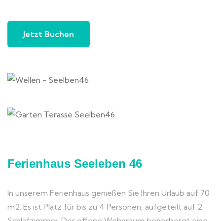
Jetzt Buchen
Ferienhaus Seeleben 46
In unserem Ferienhaus genießen Sie Ihren Urlaub auf 70
m2. Es ist Platz für bis zu 4 Personen, aufgeteilt auf 2
Schlafzimmer. Der offene Wohnraum beherbergt eine