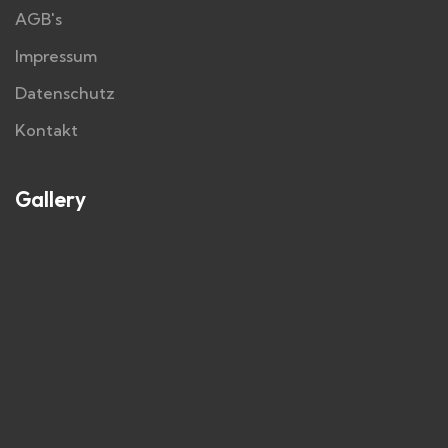
AGB's
Impressum
Datenschutz
Kontakt
Gallery