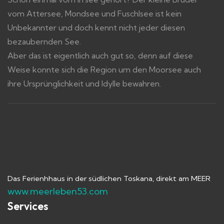
vom Attersee, Mondsee und Fuschlsee ist kein
Unbekannter und doch kennt nicht jeder diesen
bezaubernden See.
Aber das ist eigentlich auch gut so, denn auf diese
Weise konnte sich die Region um den Moorsee auch
ihre Ursprünglichkeit und Idylle bewahren.
Das Ferienhhaus in der südlichen Toskana, direkt am MEER
www.meerleben53.com
Services