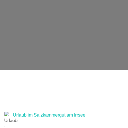
Urlaub im Salzkammergut am Irrsee