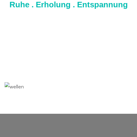
Ruhe . Erholung . Entspannung