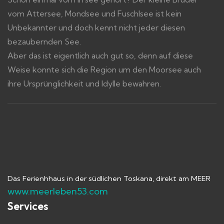
vom Attersee, Mondsee und Fuschlsee ist kein
Unbekannter und doch kennt nicht jeder diesen
bezaubernden See.
Aber das ist eigentlich auch gut so, denn auf diese
Weise konnte sich die Region um den Moorsee auch
ihre Ursprünglichkeit und Idylle bewahren.
Das Ferienhhaus in der südlichen Toskana, direkt am MEER
www.meerleben53.com
Services