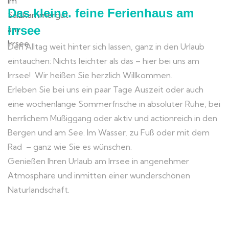
Das kleine. feine Ferienhaus am
Irrsee
Den Alltag weit hinter sich lassen, ganz in den Urlaub
eintauchen: Nichts leichter als das – hier bei uns am
Irrsee! Wir heißen Sie herzlich Willkommen.
Erleben Sie bei uns ein paar Tage Auszeit oder auch
eine wochenlange Sommerfrische in absoluter Ruhe, bei
herrlichem Müßiggang oder aktiv und actionreich in den
Bergen und am See. Im Wasser, zu Fuß oder mit dem
Rad – ganz wie Sie es wünschen.
Genießen Ihren Urlaub am Irrsee in angenehmer
Atmosphäre und inmitten einer wunderschönen
Naturlandschaft.