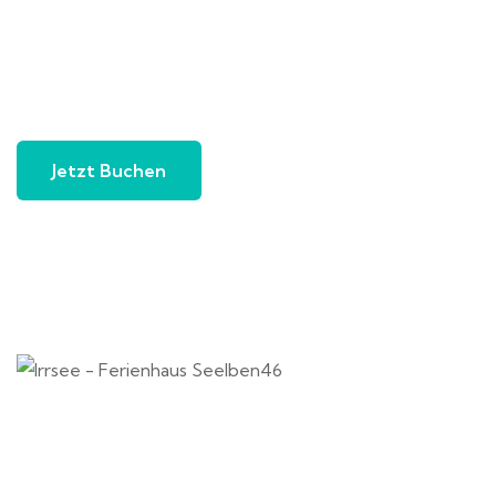
Jetzt Buchen