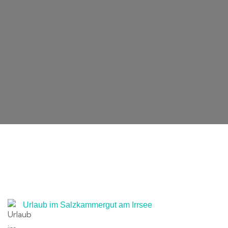
Urlaub im Salzkammergut am Irrsee