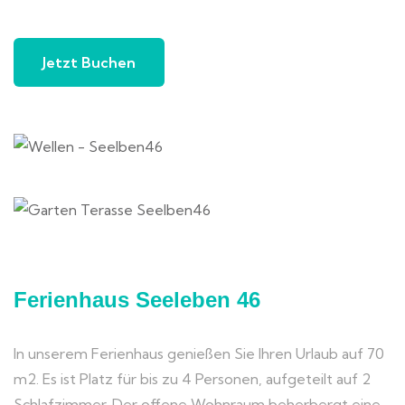
Jetzt Buchen
Ferienhaus Seeleben 46
In unserem Ferienhaus genießen Sie Ihren Urlaub auf 70
m2. Es ist Platz für bis zu 4 Personen, aufgeteilt auf 2
Schlafzimmer. Der offene Wohnraum beherbergt eine