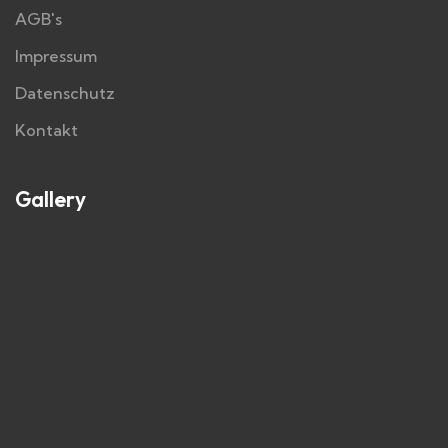
AGB's
Impressum
Datenschutz
Kontakt
Gallery