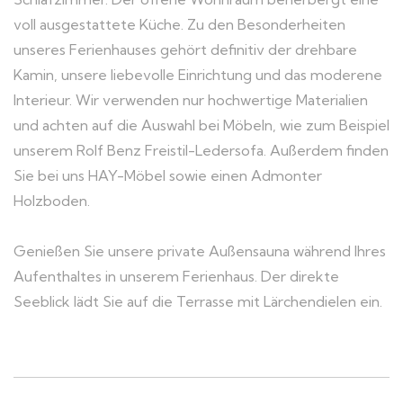
voll ausgestattete Küche. Zu den Besonderheiten
unseres Ferienhauses gehört definitiv der drehbare
Kamin, unsere liebevolle Einrichtung und das moderene
Interieur. Wir verwenden nur hochwertige Materialien
und achten auf die Auswahl bei Möbeln, wie zum Beispiel
unserem Rolf Benz Freistil-Ledersofa. Außerdem finden
Sie bei uns HAY-Möbel sowie einen Admonter
Holzboden.
Genießen Sie unsere private Außensauna während Ihres
Aufenthaltes in unserem Ferienhaus. Der direkte
Seeblick lädt Sie auf die Terrasse mit Lärchendielen ein.