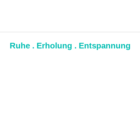
Ruhe . Erholung . Entspannung