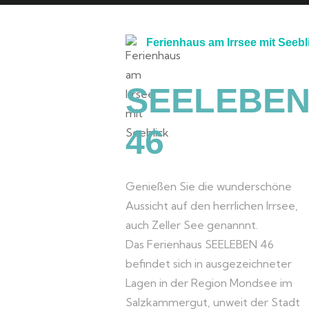
Ferienhaus am Irrsee mit Seebl
SEELEBE
46
Genießen Sie die wunderschöne
Aussicht auf den herrlichen Irrsee,
auch Zeller See genannnt.
Das Ferienhaus SEELEBEN 46
befindet sich in ausgezeichneter
Lagen in der Region Mondsee im
Salzkammergut, unweit der Stadt